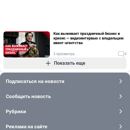
Как выживает праздничный бизнес в
кризис — видеоинтервью с владельцем
ивент-агентства
3 просмотра
0
Показать еще
Подписаться на новости
Сообщить новость
Рубрики
Реклама на сайте