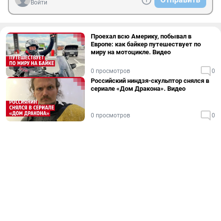
Войти
Проехал всю Америку, побывал в
Европе: как байкер путешествует по
миру на мотоцикле. Видео
0 просмотров
0
Российский ниндзя-скульптор снялся в
сериале «Дом Дракона». Видео
0 просмотров
0