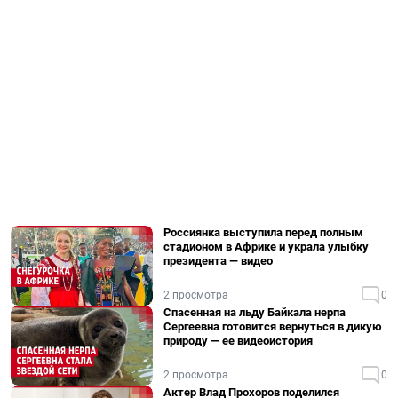
Россиянка выступила перед полным
стадионом в Африке и украла улыбку
президента — видео
2 просмотра
0
Спасенная на льду Байкала нерпа
Сергеевна готовится вернуться в дикую
природу — ее видеоистория
2 просмотра
0
Актер Влад Прохоров поделился