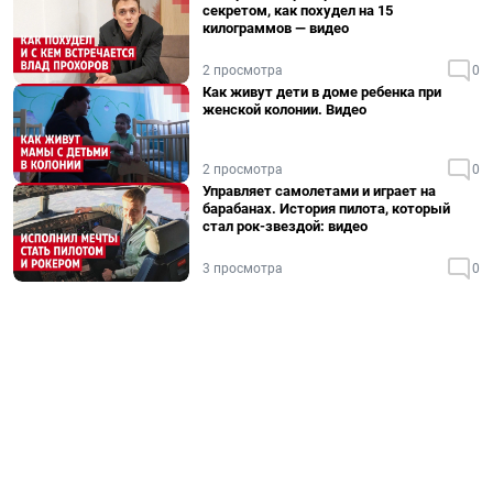
секретом, как похудел на 15
килограммов — видео
2 просмотра
0
Как живут дети в доме ребенка при
женской колонии. Видео
2 просмотра
0
Управляет самолетами и играет на
барабанах. История пилота, который
стал рок-звездой: видео
3 просмотра
0