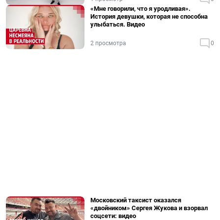
«Мне говорили, что я уродливая».
История девушки, которая не способна
улыбаться. Видео
2 просмотра
0
Московский таксист оказался
«двойником» Сергея Жукова и взорвал
соцсети: видео