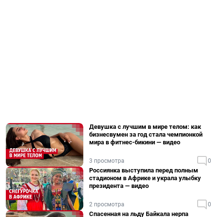
Девушка с лучшим в мире телом: как
бизнесвумен за год стала чемпионкой
мира в фитнес-бикини — видео
3 просмотра
0
Россиянка выступила перед полным
стадионом в Африке и украла улыбку
президента — видео
2 просмотра
0
Спасенная на льду Байкала нерпа