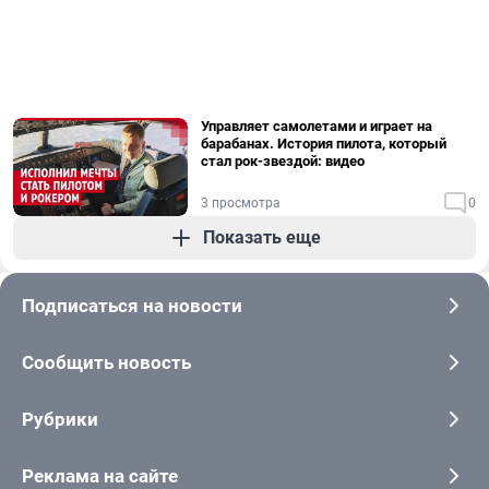
Управляет самолетами и играет на
барабанах. История пилота, который
стал рок-звездой: видео
3 просмотра
0
Показать еще
Подписаться на новости
Сообщить новость
Рубрики
Реклама на сайте