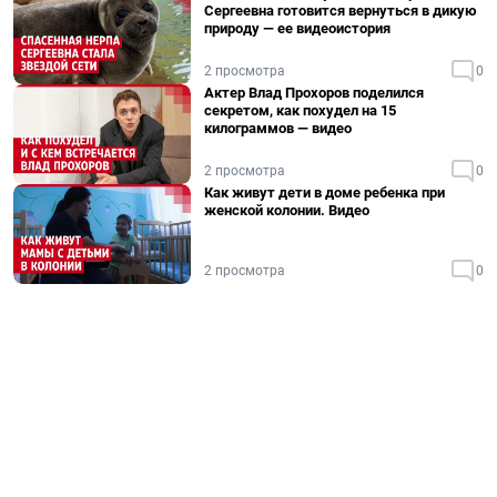
Сергеевна готовится вернуться в дикую
природу — ее видеоистория
2 просмотра
0
Актер Влад Прохоров поделился
секретом, как похудел на 15
килограммов — видео
2 просмотра
0
Как живут дети в доме ребенка при
женской колонии. Видео
2 просмотра
0