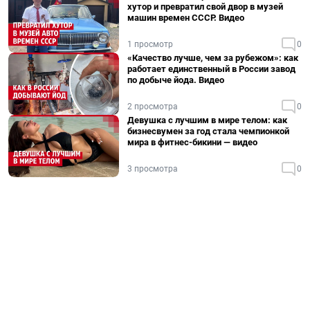
хутор и превратил свой двор в музей
машин времен СССР. Видео
1 просмотр
0
«Качество лучше, чем за рубежом»: как
работает единственный в России завод
по добыче йода. Видео
2 просмотра
0
Девушка с лучшим в мире телом: как
бизнесвумен за год стала чемпионкой
мира в фитнес-бикини — видео
3 просмотра
0