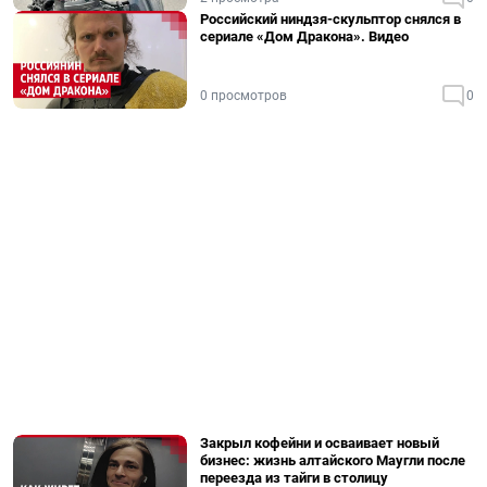
Российский ниндзя-скульптор снялся в
сериале «Дом Дракона». Видео
0 просмотров
0
Закрыл кофейни и осваивает новый
бизнес: жизнь алтайского Маугли после
переезда из тайги в столицу