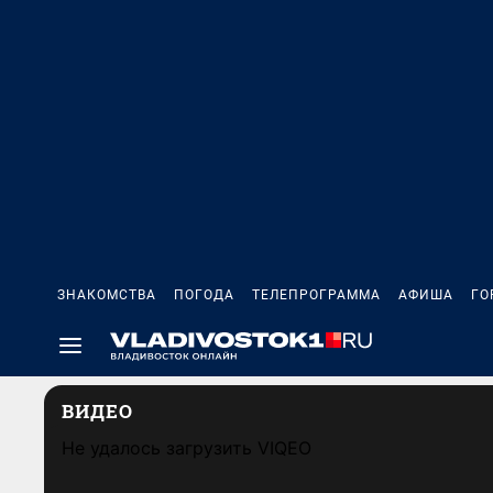
ЗНАКОМСТВА
ПОГОДА
ТЕЛЕПРОГРАММА
АФИША
ГО
ВИДЕО
Не удалось загрузить VIQEO