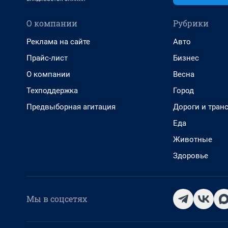
О компании
Рубрики
Реклама на сайте
Авто
Прайс-лист
Бизнес
О компании
Весна
Техподдержка
Город
Предвыборная агитация
Дороги и тран
Еда
Животные
Здоровье
Мы в соцсетях