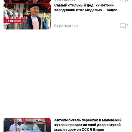
Самый стильный дед! 77-летний
заводчанин стал моделью — видео
0 просмотров
0
Автолюбитель переехал в маленький
хутор и превратил свой двор в музей
машин времен СССР. Видео