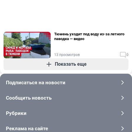
Тюмень уходит под воду из-за летного
паводка — видео
13 просмотров
0
Показать еще
Подписаться на новости
Сообщить новость
Рубрики
Реклама на сайте