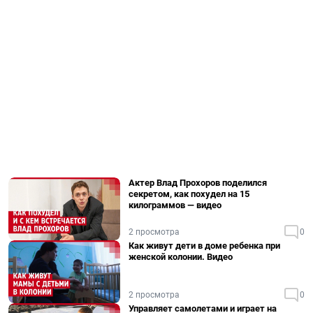
Актер Влад Прохоров поделился
секретом, как похудел на 15
килограммов — видео
2 просмотра
0
Как живут дети в доме ребенка при
женской колонии. Видео
2 просмотра
0
Управляет самолетами и играет на