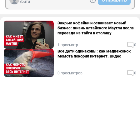
Войти
Закрыл кофейни и осваивает новый
бизнес: жизнь алтайского Маугли после
переезда из тайги в столицу
1 просмотр
0
Все дети одинаковы: как медвежонок
Момота покорил интернет. Видео
0 просмотров
0