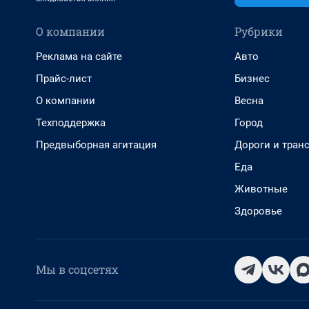
О компании
Рубрики
Реклама на сайте
Авто
Прайс-лист
Бизнес
О компании
Весна
Техподдержка
Город
Предвыборная агитация
Дороги и тран
Еда
Животные
Здоровье
Мы в соцсетях