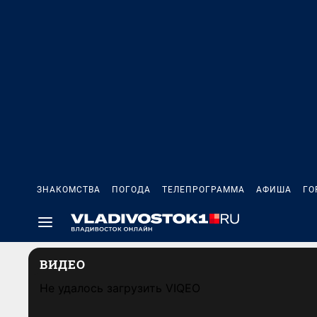
ЗНАКОМСТВА
ПОГОДА
ТЕЛЕПРОГРАММА
АФИША
ГО
ВИДЕО
Не удалось загрузить VIQEO