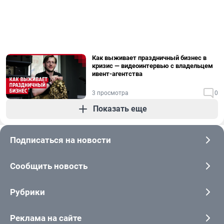
Как выживает праздничный бизнес в
кризис — видеоинтервью с владельцем
ивент-агентства
3 просмотра
0
Показать еще
Подписаться на новости
Сообщить новость
Рубрики
Реклама на сайте