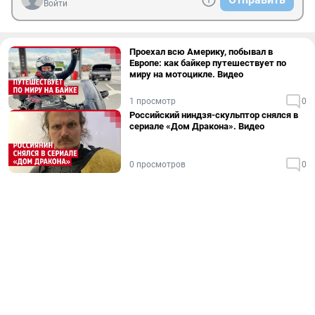
Войти
Проехал всю Америку, побывал в
Европе: как байкер путешествует по
миру на мотоцикле. Видео
1 просмотр
0
Российский ниндзя-скульптор снялся в
сериале «Дом Дракона». Видео
0 просмотров
0