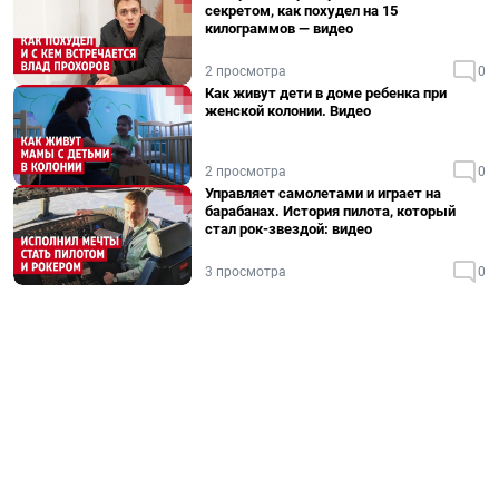
секретом, как похудел на 15
килограммов — видео
2 просмотра
0
Как живут дети в доме ребенка при
женской колонии. Видео
2 просмотра
0
Управляет самолетами и играет на
барабанах. История пилота, который
стал рок-звездой: видео
3 просмотра
0