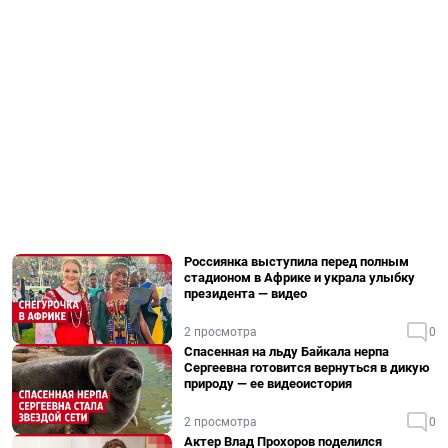
Россиянка выступила перед полным
стадионом в Африке и украла улыбку
президента — видео
2 просмотра
0
Спасенная на льду Байкала нерпа
Сергеевна готовится вернуться в дикую
природу — ее видеоистория
2 просмотра
0
Актер Влад Прохоров поделился