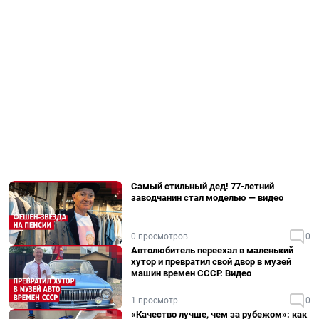
Самый стильный дед! 77-летний
заводчанин стал моделью — видео
0 просмотров
0
Автолюбитель переехал в маленький
хутор и превратил свой двор в музей
машин времен СССР. Видео
1 просмотр
0
«Качество лучше, чем за рубежом»: как