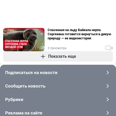
Спасенная на льду Байкала нерпа
Сергеевна готовится вернуться в дикую
природу — ее видеоистория
2 просмотра
0
Показать еще
Подписаться на новости
Сообщить новость
Рубрики
Реклама на сайте