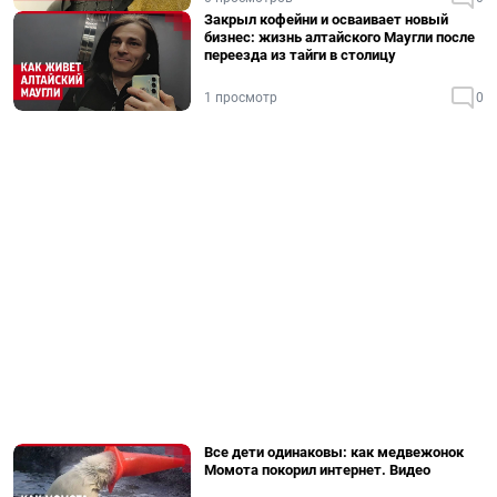
Закрыл кофейни и осваивает новый
бизнес: жизнь алтайского Маугли после
переезда из тайги в столицу
1 просмотр
0
Все дети одинаковы: как медвежонок
Момота покорил интернет. Видео