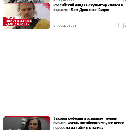
Российский ниндзя-скульптор снялся в
сериале «Дом Дракона». Видео
0 просмотров
0
Закрыл кофейни и осваивает новый
бизнес: жизнь алтайского Маугли после
переезда из тайги в столицу