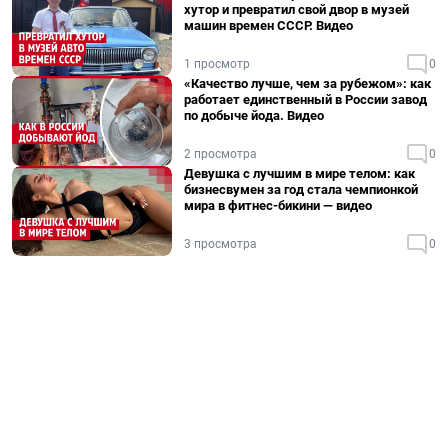
хутор и превратил свой двор в музей
машин времен СССР. Видео
1 просмотр
0
«Качество лучше, чем за рубежом»: как
работает единственный в России завод
по добыче йода. Видео
2 просмотра
0
Девушка с лучшим в мире телом: как
бизнесвумен за год стала чемпионкой
мира в фитнес-бикини — видео
3 просмотра
0