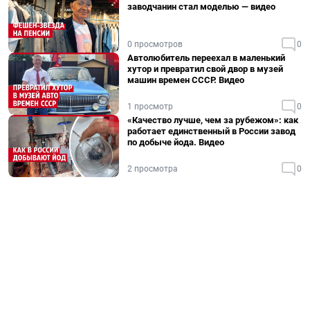
заводчанин стал моделью — видео
0 просмотров
0
Автолюбитель переехал в маленький
хутор и превратил свой двор в музей
машин времен СССР. Видео
1 просмотр
0
«Качество лучше, чем за рубежом»: как
работает единственный в России завод
по добыче йода. Видео
2 просмотра
0