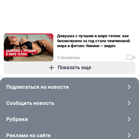
Девушка с лучшим в мире телом: как
бизнесвумен за год стала чемпионкой
мира в фитнес-бикини — видео
3 просмотра
0
Показать еще
Подписаться на новости
Сообщить новость
Рубрики
Реклама на сайте