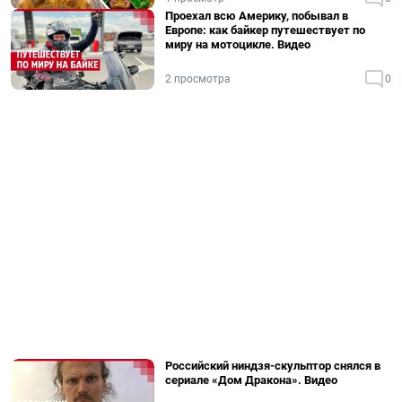
Проехал всю Америку, побывал в
Европе: как байкер путешествует по
миру на мотоцикле. Видео
2 просмотра
0
Российский ниндзя-скульптор снялся в
сериале «Дом Дракона». Видео