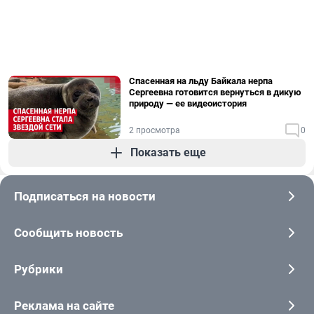
Спасенная на льду Байкала нерпа
Сергеевна готовится вернуться в дикую
природу — ее видеоистория
2 просмотра
0
Показать еще
Подписаться на новости
Сообщить новость
Рубрики
Реклама на сайте