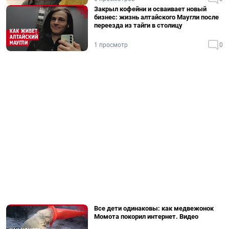
Закрыл кофейни и осваивает новый
бизнес: жизнь алтайского Маугли после
переезда из тайги в столицу
1 просмотр
0
Все дети одинаковы: как медвежонок
Момота покорил интернет. Видео