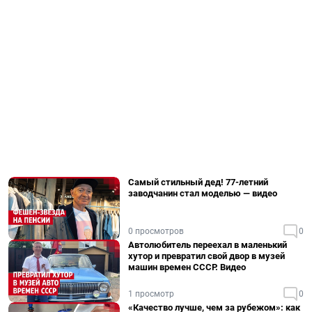
Самый стильный дед! 77-летний
заводчанин стал моделью — видео
0 просмотров
0
Автолюбитель переехал в маленький
хутор и превратил свой двор в музей
машин времен СССР. Видео
1 просмотр
0
«Качество лучше, чем за рубежом»: как