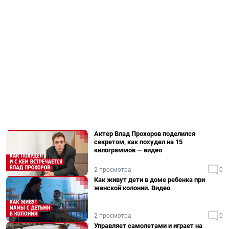
Актер Влад Прохоров поделился
секретом, как похудел на 15
килограммов — видео
2 просмотра
0
Как живут дети в доме ребенка при
женской колонии. Видео
2 просмотра
0
Управляет самолетами и играет на