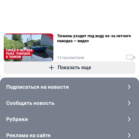
Тюмень уходит под воду из-за летного
паводка — видео
13 просмотров
0
Показать еще
Подписаться на новости
Сообщить новость
Рубрики
Реклама на сайте