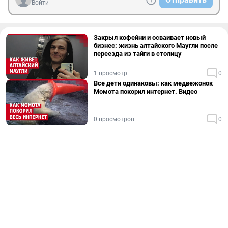
Войти
Закрыл кофейни и осваивает новый
бизнес: жизнь алтайского Маугли после
переезда из тайги в столицу
1 просмотр
0
Все дети одинаковы: как медвежонок
Момота покорил интернет. Видео
0 просмотров
0