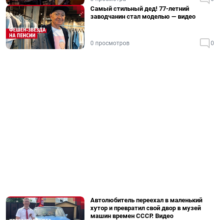
Самый стильный дед! 77-летний
заводчанин стал моделью — видео
0 просмотров
0
Автолюбитель переехал в маленький
хутор и превратил свой двор в музей
машин времен СССР. Видео