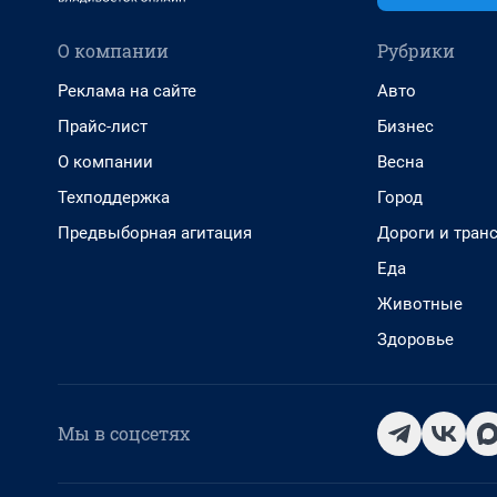
О компании
Рубрики
Реклама на сайте
Авто
Прайс-лист
Бизнес
О компании
Весна
Техподдержка
Город
Предвыборная агитация
Дороги и тран
Еда
Животные
Здоровье
Мы в соцсетях