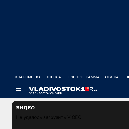
ЗНАКОМСТВА
ПОГОДА
ТЕЛЕПРОГРАММА
АФИША
ГО
ВИДЕО
Не удалось загрузить VIQEO