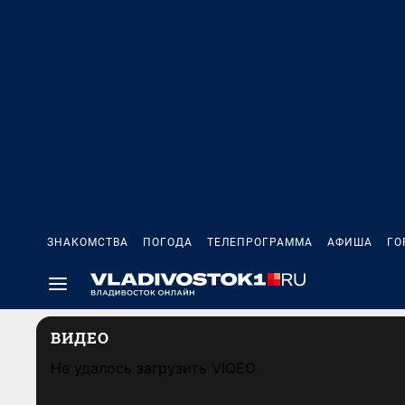
ЗНАКОМСТВА
ПОГОДА
ТЕЛЕПРОГРАММА
АФИША
ГО
ВИДЕО
Не удалось загрузить VIQEO