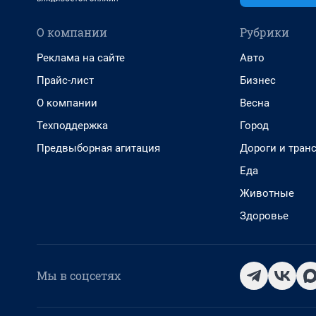
О компании
Рубрики
Реклама на сайте
Авто
Прайс-лист
Бизнес
О компании
Весна
Техподдержка
Город
Предвыборная агитация
Дороги и тран
Еда
Животные
Здоровье
Мы в соцсетях