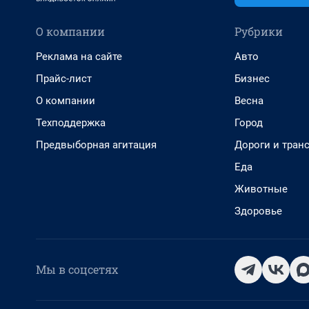
О компании
Рубрики
Реклама на сайте
Авто
Прайс-лист
Бизнес
О компании
Весна
Техподдержка
Город
Предвыборная агитация
Дороги и тран
Еда
Животные
Здоровье
Мы в соцсетях