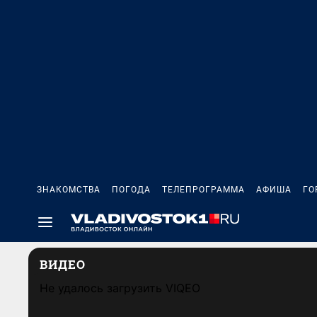
ЗНАКОМСТВА
ПОГОДА
ТЕЛЕПРОГРАММА
АФИША
ГО
ВИДЕО
Не удалось загрузить VIQEO