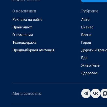
О компании
Рубрики
Реклама на сайте
Авто
Прайс-лист
Бизнес
О компании
Весна
Техподдержка
Город
Предвыборная агитация
Дороги и тран
Еда
Животные
Здоровье
Мы в соцсетях