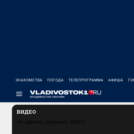
ЗНАКОМСТВА
ПОГОДА
ТЕЛЕПРОГРАММА
АФИША
ГО
ВИДЕО
Не удалось загрузить VIQEO