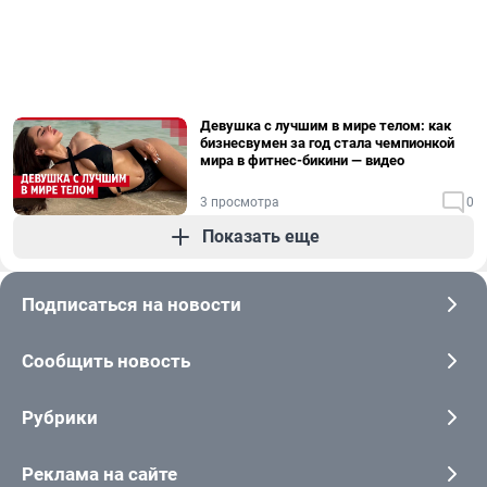
Девушка с лучшим в мире телом: как
бизнесвумен за год стала чемпионкой
мира в фитнес-бикини — видео
3 просмотра
0
Показать еще
Подписаться на новости
Сообщить новость
Рубрики
Реклама на сайте