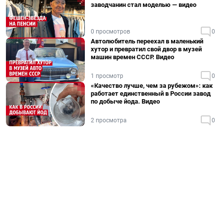
заводчанин стал моделью — видео
0 просмотров
0
Автолюбитель переехал в маленький
хутор и превратил свой двор в музей
машин времен СССР. Видео
1 просмотр
0
«Качество лучше, чем за рубежом»: как
работает единственный в России завод
по добыче йода. Видео
2 просмотра
0