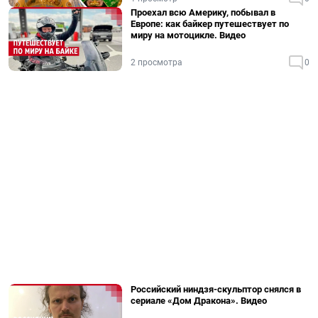
Проехал всю Америку, побывал в
Европе: как байкер путешествует по
миру на мотоцикле. Видео
2 просмотра
0
Российский ниндзя-скульптор снялся в
сериале «Дом Дракона». Видео