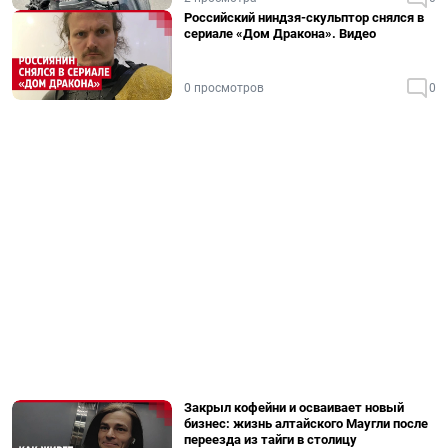
Российский ниндзя-скульптор снялся в
сериале «Дом Дракона». Видео
0 просмотров
0
Закрыл кофейни и осваивает новый
бизнес: жизнь алтайского Маугли после
переезда из тайги в столицу