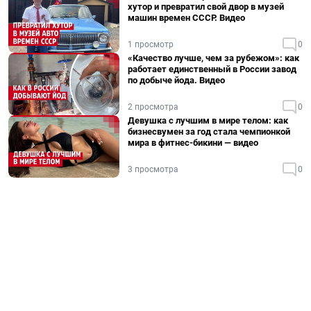
хутор и превратил свой двор в музей
машин времен СССР. Видео
1 просмотр
0
«Качество лучше, чем за рубежом»: как
работает единственный в России завод
по добыче йода. Видео
2 просмотра
0
Девушка с лучшим в мире телом: как
бизнесвумен за год стала чемпионкой
мира в фитнес-бикини — видео
3 просмотра
0