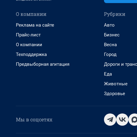
О компании
Рубрики
Реклама на сайте
Авто
Прайс-лист
Бизнес
О компании
Весна
Техподдержка
Город
Предвыборная агитация
Дороги и тран
Еда
Животные
Здоровье
Мы в соцсетях