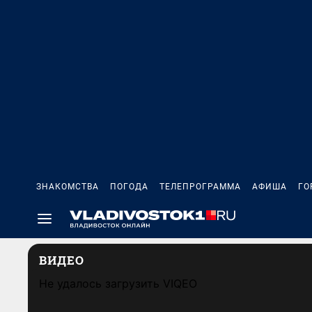
ЗНАКОМСТВА
ПОГОДА
ТЕЛЕПРОГРАММА
АФИША
ГО
ВИДЕО
Не удалось загрузить VIQEO