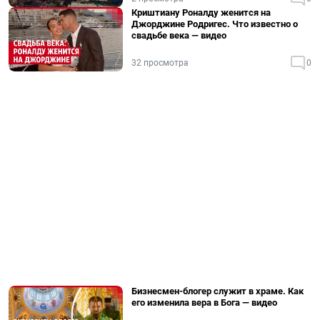
Криштиану Роналду женится на
Джорджине Родригес. Что известно о
свадьбе века — видео
32 просмотра
0
Бизнесмен-блогер служит в храме. Как
его изменила вера в Бога — видео