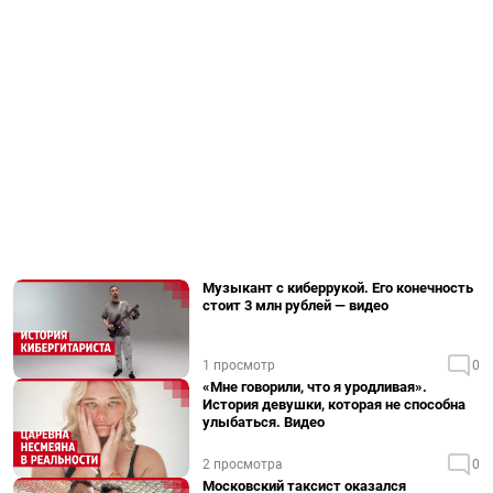
Музыкант с киберрукой. Его конечность
стоит 3 млн рублей — видео
1 просмотр
0
«Мне говорили, что я уродливая».
История девушки, которая не способна
улыбаться. Видео
2 просмотра
0
Московский таксист оказался