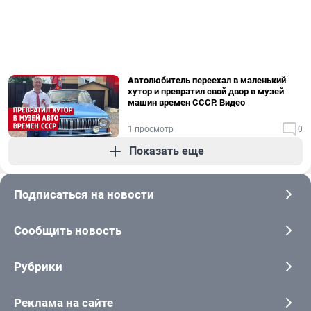
Автолюбитель переехал в маленький
хутор и превратил свой двор в музей
машин времен СССР. Видео
1 просмотр
0
Показать еще
Подписаться на новости
Сообщить новость
Рубрики
Реклама на сайте