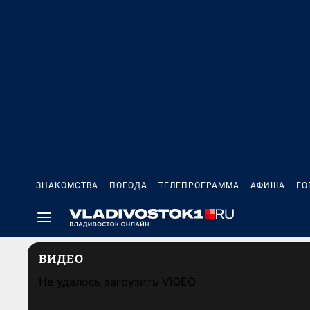
ЗНАКОМСТВА
ПОГОДА
ТЕЛЕПРОГРАММА
АФИША
ГО
ВИДЕО
Не удалось загрузить VIQEO