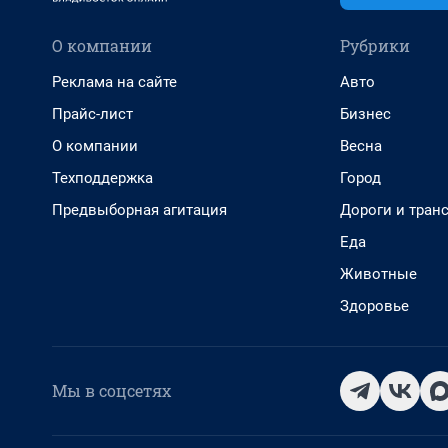
О компании
Рубрики
Реклама на сайте
Авто
Прайс-лист
Бизнес
О компании
Весна
Техподдержка
Город
Предвыборная агитация
Дороги и тран
Еда
Животные
Здоровье
Мы в соцсетях