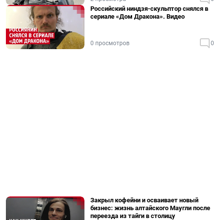
Российский ниндзя-скульптор снялся в
сериале «Дом Дракона». Видео
0 просмотров
0
Закрыл кофейни и осваивает новый
бизнес: жизнь алтайского Маугли после
переезда из тайги в столицу