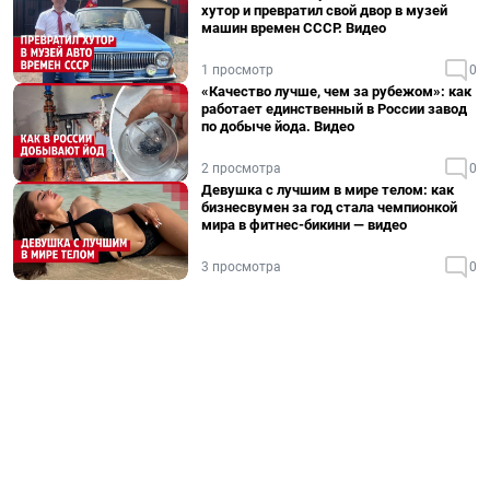
хутор и превратил свой двор в музей
машин времен СССР. Видео
1 просмотр
0
«Качество лучше, чем за рубежом»: как
работает единственный в России завод
по добыче йода. Видео
2 просмотра
0
Девушка с лучшим в мире телом: как
бизнесвумен за год стала чемпионкой
мира в фитнес-бикини — видео
3 просмотра
0