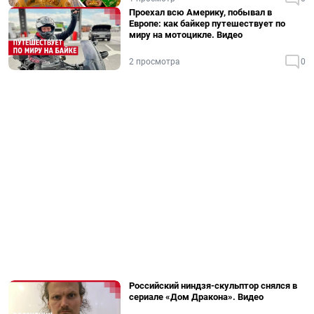
Проехал всю Америку, побывал в
Европе: как байкер путешествует по
миру на мотоцикле. Видео
2 просмотра
0
Российский ниндзя-скульптор снялся в
сериале «Дом Дракона». Видео