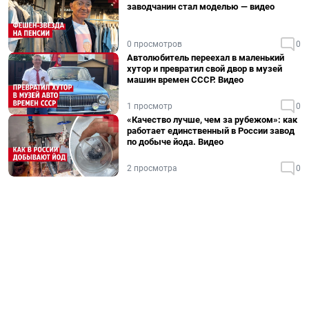
заводчанин стал моделью — видео
0 просмотров
0
Автолюбитель переехал в маленький
хутор и превратил свой двор в музей
машин времен СССР. Видео
1 просмотр
0
«Качество лучше, чем за рубежом»: как
работает единственный в России завод
по добыче йода. Видео
2 просмотра
0