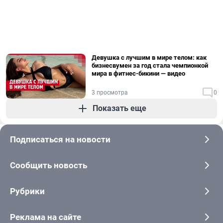
Девушка с лучшим в мире телом: как
бизнесвумен за год стала чемпионкой
мира в фитнес-бикини — видео
3 просмотра
0
Показать еще
Подписаться на новости
Сообщить новость
Рубрики
Реклама на сайте