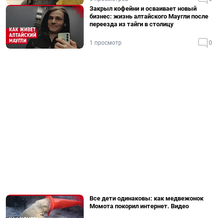
Закрыл кофейни и осваивает новый
бизнес: жизнь алтайского Маугли после
переезда из тайги в столицу
1 просмотр
0
Все дети одинаковы: как медвежонок
Момота покорил интернет. Видео