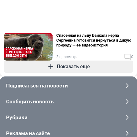
Спасенная на льду Байкала нерпа
Сергеевна готовится вернуться в дикую
природу — ее видеоистория
2 просмотра
0
Показать еще
Подписаться на новости
Сообщить новость
Рубрики
Реклама на сайте