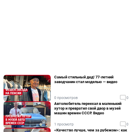
Самый стильный дед! 77-летний
заводчанин стал моделью — видео
0 просмотров
0
Автолюбитель переехал в маленький
хутор и превратил свой двор в музей
машин времен СССР. Видео
1 просмотр
0
«Качество лучше, чем за рубежом»: как