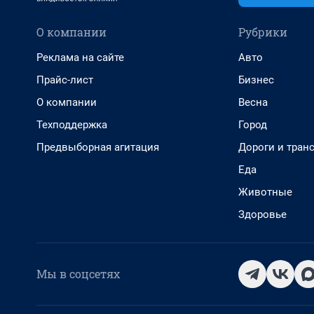
О компании
Рубрики
Реклама на сайте
Авто
Прайс-лист
Бизнес
О компании
Весна
Техподдержка
Город
Предвыборная агитация
Дороги и тран
Еда
Животные
Здоровье
Мы в соцсетях