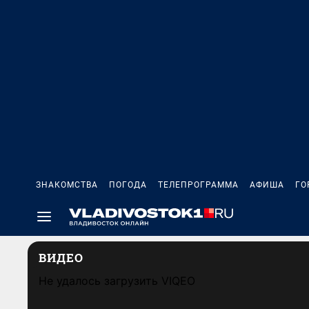
ЗНАКОМСТВА
ПОГОДА
ТЕЛЕПРОГРАММА
АФИША
ГО
ВИДЕО
Не удалось загрузить VIQEO