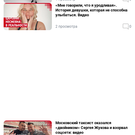
«Мне говорили, что я уродливая».
История девушки, которая не способна
улыбаться. Видео
2 просмотра
0
Московский таксист оказался
«двойником» Сергея Жукова и взорвал
соцсети: видео