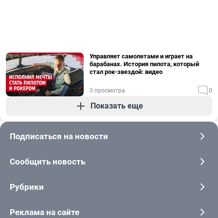
Управляет самолетами и играет на
барабанах. История пилота, который
стал рок-звездой: видео
3 просмотра
0
Показать еще
Подписаться на новости
Сообщить новость
Рубрики
Реклама на сайте