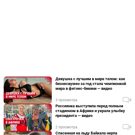
Девушка с лучшим в мире телом: как
бизнесвумен за год стала чемпионкой
мира в фитнес-бикини — видео
3 просмотра
0
Россиянка выступила перед полным
стадионом в Африке и украла улыбку
президента — видео
2 просмотра
0
Спасенная на льду Байкала нерпа