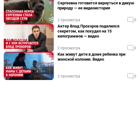
Сергеевна готовится вернуться в дикую
природу — ее видеоистория
2 просмотра
0
Актер Влад Прохоров поделился
секретом, как похудел на 15
килограммов — видео
2 просмотра
0
Как живут дети в доме ребенка при
женской колонии. Видео
2 просмотра
0