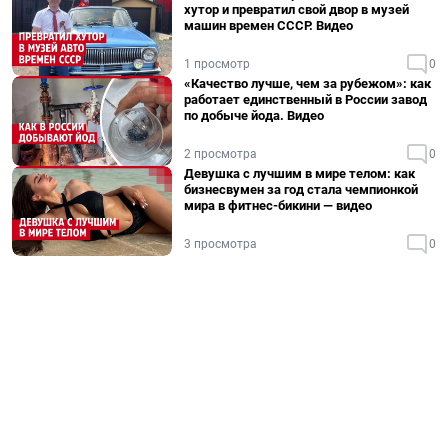
хутор и превратил свой двор в музей
машин времен СССР. Видео
1 просмотр
0
«Качество лучше, чем за рубежом»: как
работает единственный в России завод
по добыче йода. Видео
2 просмотра
0
Девушка с лучшим в мире телом: как
бизнесвумен за год стала чемпионкой
мира в фитнес-бикини — видео
3 просмотра
0