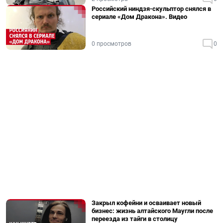
Российский ниндзя-скульптор снялся в
сериале «Дом Дракона». Видео
0 просмотров
0
Закрыл кофейни и осваивает новый
бизнес: жизнь алтайского Маугли после
переезда из тайги в столицу