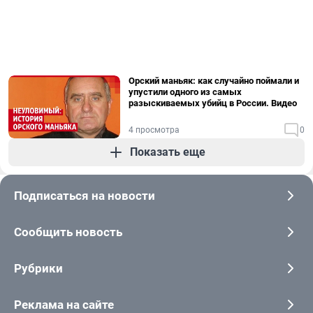
Орский маньяк: как случайно поймали и
упустили одного из самых
разыскиваемых убийц в России. Видео
4 просмотра
0
Показать еще
Подписаться на новости
Сообщить новость
Рубрики
Реклама на сайте