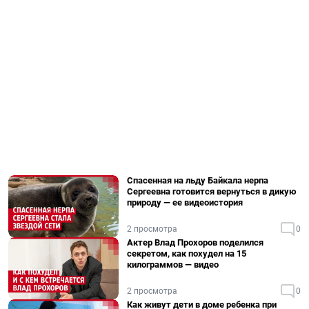
Спасенная на льду Байкала нерпа
Сергеевна готовится вернуться в дикую
природу — ее видеоистория
2 просмотра
0
Актер Влад Прохоров поделился
секретом, как похудел на 15
килограммов — видео
2 просмотра
0
Как живут дети в доме ребенка при