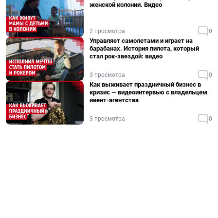
женской колонии. Видео
2 просмотра
0
Управляет самолетами и играет на
барабанах. История пилота, который
стал рок-звездой: видео
3 просмотра
0
Как выживает праздничный бизнес в
кризис — видеоинтервью с владельцем
ивент-агентства
3 просмотра
0