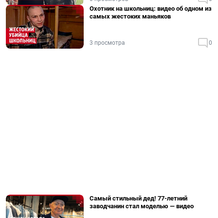
Охотник на школьниц: видео об одном из
самых жестоких маньяков
3 просмотра
0
Самый стильный дед! 77-летний
заводчанин стал моделью — видео