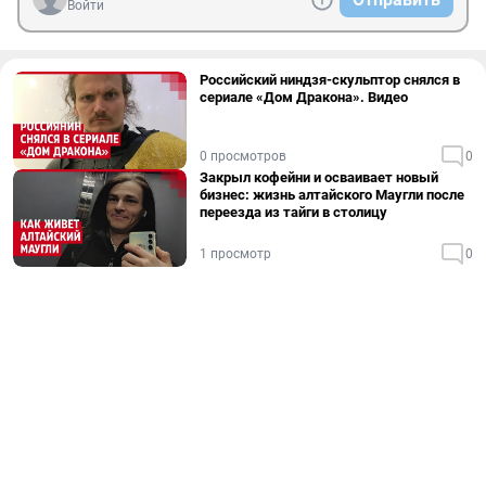
Войти
Российский ниндзя-скульптор снялся в
сериале «Дом Дракона». Видео
0 просмотров
0
Закрыл кофейни и осваивает новый
бизнес: жизнь алтайского Маугли после
переезда из тайги в столицу
1 просмотр
0