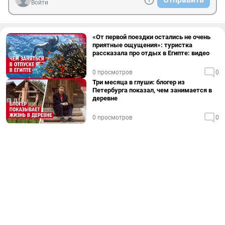
Войти
«От первой поездки остались не очень
приятные ощущения»: туристка
рассказала про отдых в Египте: видео
0 просмотров
0
Три месяца в глуши: блогер из
Петербурга показал, чем занимается в
деревне
0 просмотров
0