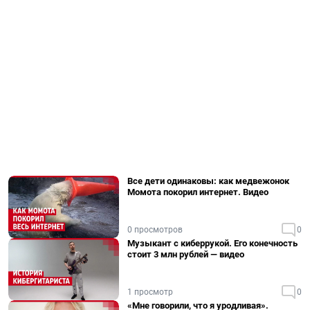
Все дети одинаковы: как медвежонок
Момота покорил интернет. Видео
0 просмотров
0
Музыкант с киберрукой. Его конечность
стоит 3 млн рублей — видео
1 просмотр
0
«Мне говорили, что я уродливая».