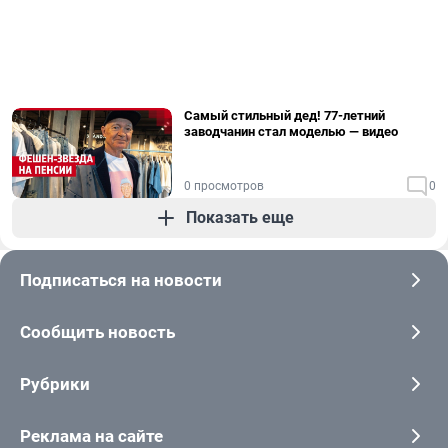
Самый стильный дед! 77-летний
заводчанин стал моделью — видео
0 просмотров
0
Показать еще
Подписаться на новости
Сообщить новость
Рубрики
Реклама на сайте