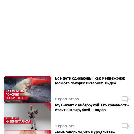
Все дети одинаковы: как медвежонок
Момота покорил интернет. Видео
0 просмотров
0
Музыкант с киберрукой. Его конечность
стоит 3 млн рублей — видео
1 просмотр
0
«Мне говорили, что я уродливая».