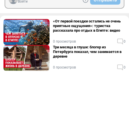
Войти
«От первой поездки остались не очень
приятные ощущения»: туристка
рассказала про отдых в Египте: видео
0 просмотров
0
Три месяца в глуши: блогер из
Петербурга показал, чем занимается в
деревне
0 просмотров
0