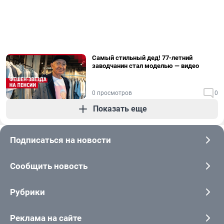
Самый стильный дед! 77-летний
заводчанин стал моделью — видео
0 просмотров
0
Показать еще
Подписаться на новости
Сообщить новость
Рубрики
Реклама на сайте