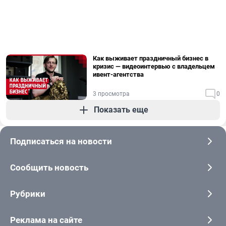
Как выживает праздничный бизнес в
кризис — видеоинтервью с владельцем
ивент-агентства
3 просмотра
0
Показать еще
Подписаться на новости
Сообщить новость
Рубрики
Реклама на сайте