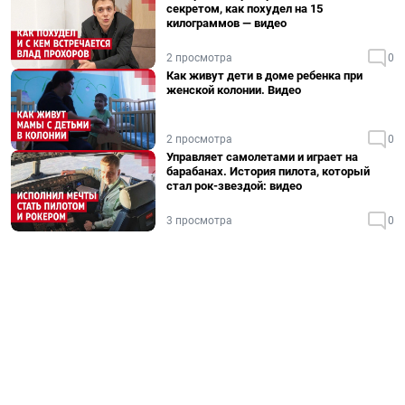
секретом, как похудел на 15
килограммов — видео
2 просмотра
0
Как живут дети в доме ребенка при
женской колонии. Видео
2 просмотра
0
Управляет самолетами и играет на
барабанах. История пилота, который
стал рок-звездой: видео
3 просмотра
0