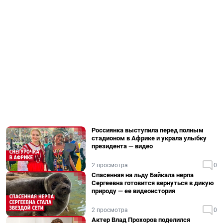
Россиянка выступила перед полным
стадионом в Африке и украла улыбку
президента — видео
2 просмотра
0
Спасенная на льду Байкала нерпа
Сергеевна готовится вернуться в дикую
природу — ее видеоистория
2 просмотра
0
Актер Влад Прохоров поделился