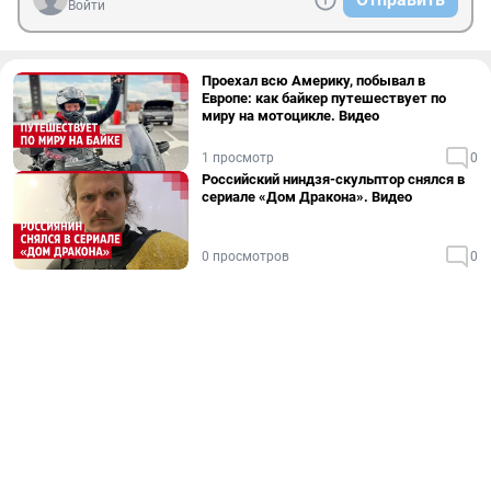
Войти
Проехал всю Америку, побывал в
Европе: как байкер путешествует по
миру на мотоцикле. Видео
1 просмотр
0
Российский ниндзя-скульптор снялся в
сериале «Дом Дракона». Видео
0 просмотров
0