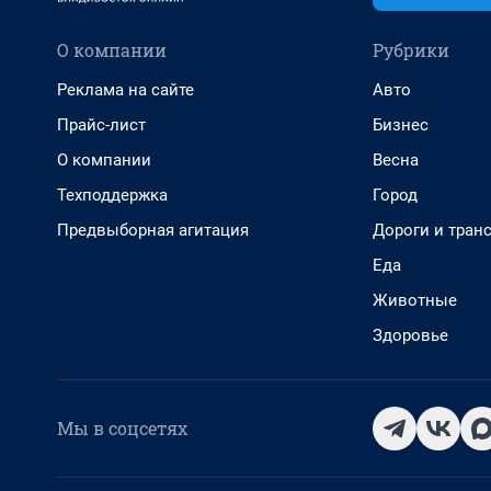
О компании
Рубрики
Реклама на сайте
Авто
Прайс-лист
Бизнес
О компании
Весна
Техподдержка
Город
Предвыборная агитация
Дороги и тран
Еда
Животные
Здоровье
Мы в соцсетях