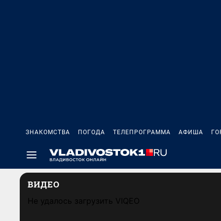
ЗНАКОМСТВА
ПОГОДА
ТЕЛЕПРОГРАММА
АФИША
ГО
ВИДЕО
Не удалось загрузить VIQEO