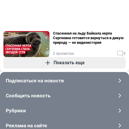
Спасенная на льду Байкала нерпа
Сергеевна готовится вернуться в дикую
природу — ее видеоистория
2 просмотра
0
Показать еще
Подписаться на новости
Сообщить новость
Рубрики
Реклама на сайте