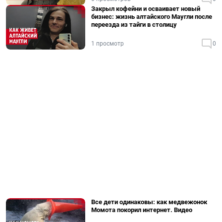
Закрыл кофейни и осваивает новый
бизнес: жизнь алтайского Маугли после
переезда из тайги в столицу
1 просмотр
0
Все дети одинаковы: как медвежонок
Момота покорил интернет. Видео