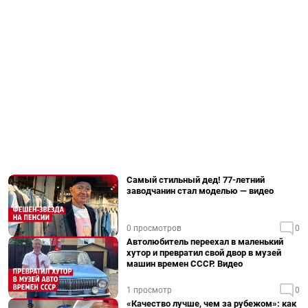
Самый стильный дед! 77-летний
заводчанин стал моделью — видео
0 просмотров
0
Автолюбитель переехал в маленький
хутор и превратил свой двор в музей
машин времен СССР. Видео
1 просмотр
0
«Качество лучше, чем за рубежом»: как