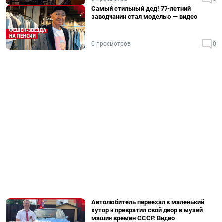
Самый стильный дед! 77-летний
заводчанин стал моделью — видео
0 просмотров
0
Автолюбитель переехал в маленький
хутор и превратил свой двор в музей
машин времен СССР. Видео