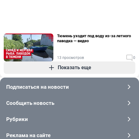
Тюмень уходит под воду из-за летного
паводка — видео
13 просмотров
0
Показать еще
Подписаться на новости
Сообщить новость
Рубрики
Реклама на сайте