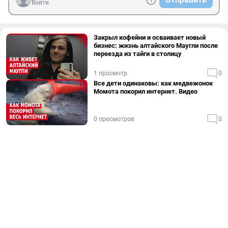
Войти
Закрыл кофейни и осваивает новый
бизнес: жизнь алтайского Маугли после
переезда из тайги в столицу
1 просмотр
0
Все дети одинаковы: как медвежонок
Момота покорил интернет. Видео
0 просмотров
0