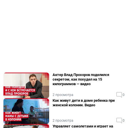
Актер Влад Прохоров поделился
секретом, как похудел на 15
килограммов — видео
2 просмотра
0
Как живут дети в доме ребенка при
женской колонии. Видео
2 просмотра
0
Управляет самолетами и играет на