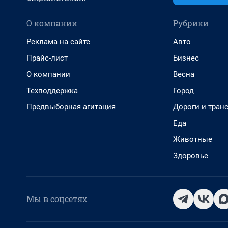
О компании
Рубрики
Реклама на сайте
Авто
Прайс-лист
Бизнес
О компании
Весна
Техподдержка
Город
Предвыборная агитация
Дороги и тран
Еда
Животные
Здоровье
Мы в соцсетях