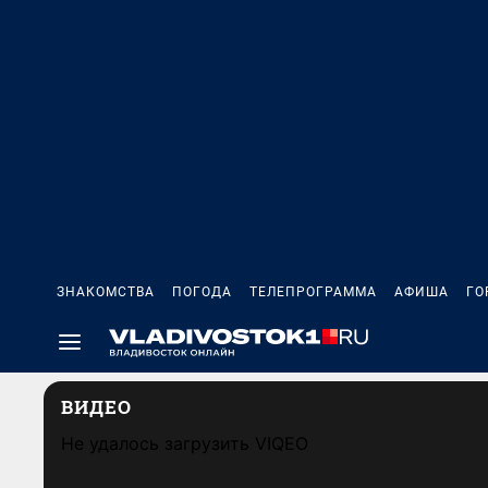
ЗНАКОМСТВА
ПОГОДА
ТЕЛЕПРОГРАММА
АФИША
ГО
ВИДЕО
Не удалось загрузить VIQEO