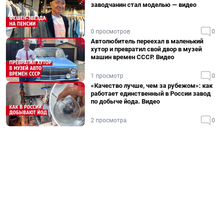
заводчанин стал моделью — видео
0 просмотров
0
Автолюбитель переехал в маленький
хутор и превратил свой двор в музей
машин времен СССР. Видео
1 просмотр
0
«Качество лучше, чем за рубежом»: как
работает единственный в России завод
по добыче йода. Видео
2 просмотра
0