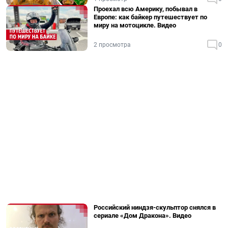
Проехал всю Америку, побывал в
Европе: как байкер путешествует по
миру на мотоцикле. Видео
2 просмотра
0
Российский ниндзя-скульптор снялся в
сериале «Дом Дракона». Видео