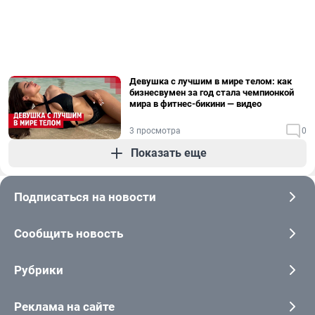
Девушка с лучшим в мире телом: как
бизнесвумен за год стала чемпионкой
мира в фитнес-бикини — видео
3 просмотра
0
Показать еще
Подписаться на новости
Сообщить новость
Рубрики
Реклама на сайте