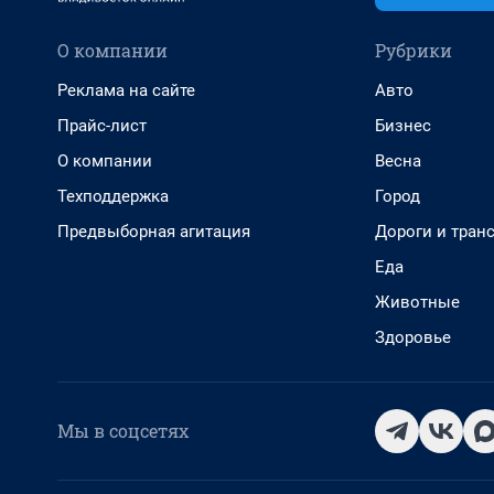
О компании
Рубрики
Реклама на сайте
Авто
Прайс-лист
Бизнес
О компании
Весна
Техподдержка
Город
Предвыборная агитация
Дороги и тран
Еда
Животные
Здоровье
Мы в соцсетях