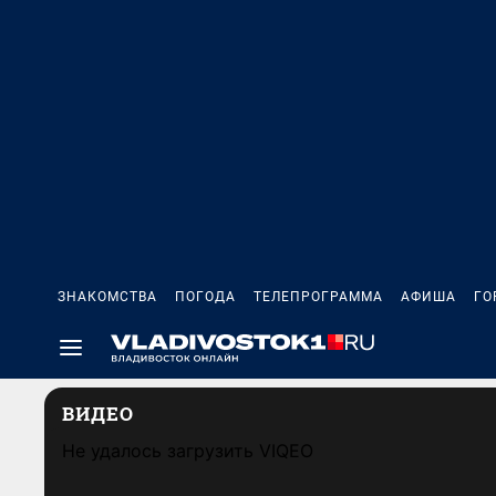
ЗНАКОМСТВА
ПОГОДА
ТЕЛЕПРОГРАММА
АФИША
ГО
ВИДЕО
Не удалось загрузить VIQEO