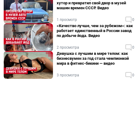
хутор и превратил свой двор в музей
машин времен СССР. Видео
1 просмотр
0
«Качество лучше, чем за рубежом»: как
работает единственный в России завод
по добыче йода. Видео
2 просмотра
0
Девушка с лучшим в мире телом: как
бизнесвумен за год стала чемпионкой
мира в фитнес-бикини — видео
3 просмотра
0