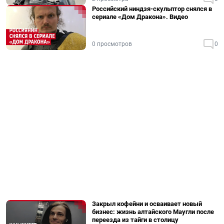
Российский ниндзя-скульптор снялся в
сериале «Дом Дракона». Видео
0 просмотров
0
Закрыл кофейни и осваивает новый
бизнес: жизнь алтайского Маугли после
переезда из тайги в столицу