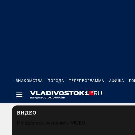
ЗНАКОМСТВА
ПОГОДА
ТЕЛЕПРОГРАММА
АФИША
ГО
ВИДЕО
Не удалось загрузить VIQEO