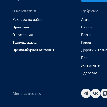
О компании
Рубрики
Реклама на сайте
Авто
Прайс-лист
Бизнес
О компании
Весна
Техподдержка
Город
Предвыборная агитация
Дороги и тран
Еда
Животные
Здоровье
Мы в соцсетях