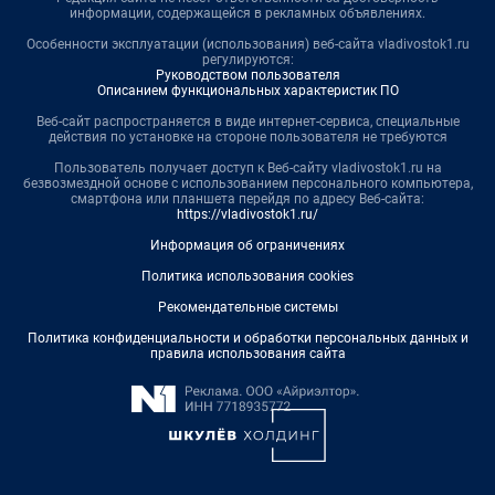
информации, содержащейся в рекламных объявлениях.
Особенности эксплуатации (использования) веб-сайта vladivostok1.ru
регулируются:
Руководством пользователя
Описанием функциональных характеристик ПО
Веб-сайт распространяется в виде интернет-сервиса, специальные
действия по установке на стороне пользователя не требуются
Пользователь получает доступ к Веб-сайту vladivostok1.ru на
безвозмездной основе с использованием персонального компьютера,
смартфона или планшета перейдя по адресу Веб-сайта:
https://vladivostok1.ru/
Информация об ограничениях
Политика использования cookies
Рекомендательные системы
Политика конфиденциальности и обработки персональных данных и
правила использования сайта