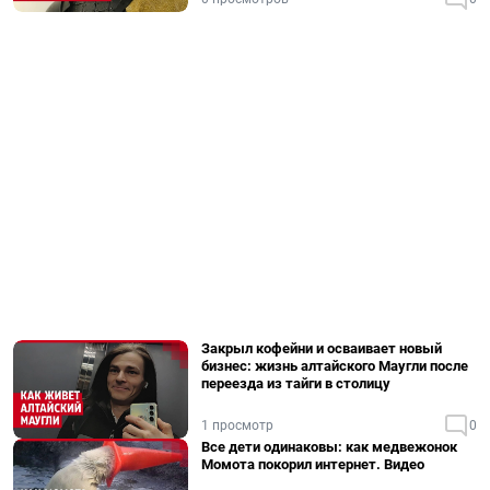
Закрыл кофейни и осваивает новый
бизнес: жизнь алтайского Маугли после
переезда из тайги в столицу
1 просмотр
0
Все дети одинаковы: как медвежонок
Момота покорил интернет. Видео