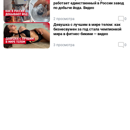
работает единственный в России завод
по добыче йода. Видео
2 просмотра
0
Девушка с лучшим в мире телом: как
бизнесвумен за год стала чемпионкой
мира в фитнес-бикини — видео
3 просмотра
0