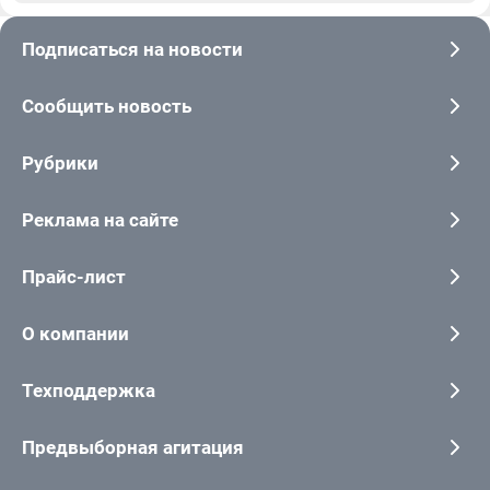
Подписаться на новости
Сообщить новость
Рубрики
Реклама на сайте
Прайс-лист
О компании
Техподдержка
Предвыборная агитация