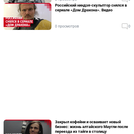
Российский ниндзя-скульптор снялся в
сериале «Дом Дракона». Видео
0 просмотров
0
Закрыл кофейни и осваивает новый
бизнес: жизнь алтайского Маугли после
переезда из тайги в столицу