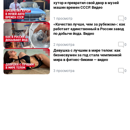
хутор и превратил свой двор в музей
машин времен СССР. Видео
1 просмотр
0
«Качество лучше, чем за рубежом»: как
работает единственный в России завод
по добыче йода. Видео
2 просмотра
0
Девушка с лучшим в мире телом: как
бизнесвумен за год стала чемпионкой
мира в фитнес-бикини — видео
3 просмотра
0