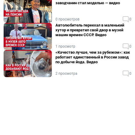
заводчанин стал моделью — видео
0 просмотров
0
Автолюбитель переехал в маленький
хутор и превратил свой двор в музей
машин времен СССР. Видео
1 просмотр
0
«Качество лучше, чем за рубежом»: как
работает единственный в России завод
по добыче йода. Видео
2 просмотра
0