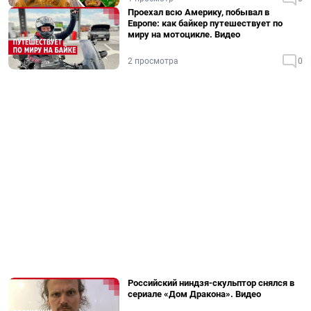
Проехал всю Америку, побывал в
Европе: как байкер путешествует по
миру на мотоцикле. Видео
2 просмотра
0
Российский ниндзя-скульптор снялся в
сериале «Дом Дракона». Видео