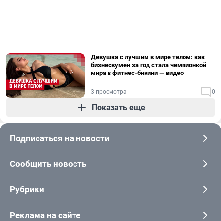
Девушка с лучшим в мире телом: как
бизнесвумен за год стала чемпионкой
мира в фитнес-бикини — видео
3 просмотра
0
Показать еще
Подписаться на новости
Сообщить новость
Рубрики
Реклама на сайте