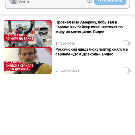
Войти
Проехал всю Америку, побывал в
Европе: как байкер путешествует по
миру на мотоцикле. Видео
1 просмотр
0
Российский ниндзя-скульптор снялся в
сериале «Дом Дракона». Видео
0 просмотров
0