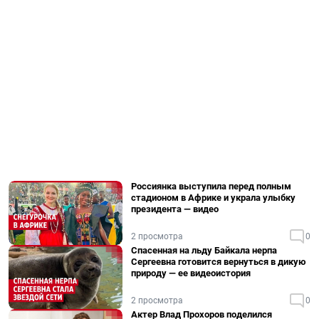
Россиянка выступила перед полным
стадионом в Африке и украла улыбку
президента — видео
2 просмотра
0
Спасенная на льду Байкала нерпа
Сергеевна готовится вернуться в дикую
природу — ее видеоистория
2 просмотра
0
Актер Влад Прохоров поделился