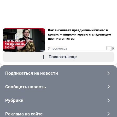
Как выживает праздничный бизнес в
кризис — видеоинтервью с владельцем
ивент-агентства
3 просмотра
0
Показать еще
Подписаться на новости
Сообщить новость
Рубрики
Реклама на сайте