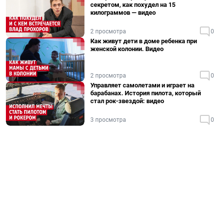
секретом, как похудел на 15
килограммов — видео
2 просмотра
0
Как живут дети в доме ребенка при
женской колонии. Видео
2 просмотра
0
Управляет самолетами и играет на
барабанах. История пилота, который
стал рок-звездой: видео
3 просмотра
0