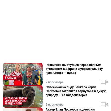
Россиянка выступила перед полным
стадионом в Африке и украла улыбку
президента — видео
2 просмотра
0
Спасенная на льду Байкала нерпа
Сергеевна готовится вернуться в дикую
природу — ее видеоистория
2 просмотра
0
Актер Влад Прохоров поделился