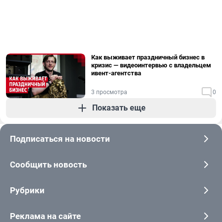
Как выживает праздничный бизнес в
кризис — видеоинтервью с владельцем
ивент-агентства
3 просмотра
0
Показать еще
Подписаться на новости
Сообщить новость
Рубрики
Реклама на сайте