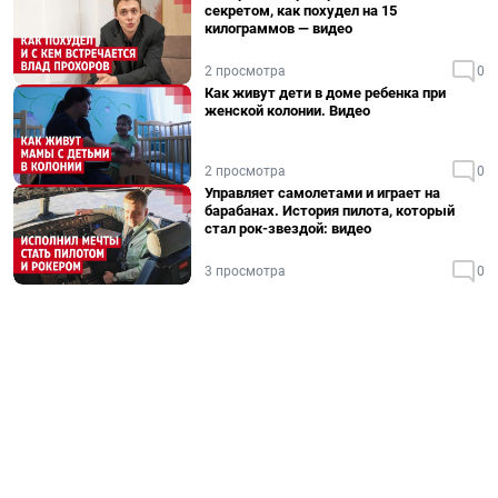
секретом, как похудел на 15
килограммов — видео
2 просмотра
0
Как живут дети в доме ребенка при
женской колонии. Видео
2 просмотра
0
Управляет самолетами и играет на
барабанах. История пилота, который
стал рок-звездой: видео
3 просмотра
0