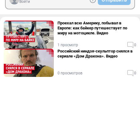
Войти
Проехал всю Америку, побывал в
Европе: как байкер путешествует по
миру на мотоцикле. Видео
1 просмотр
0
Российский ниндзя-скульптор снялся в
сериале «Дом Дракона». Видео
0 просмотров
0