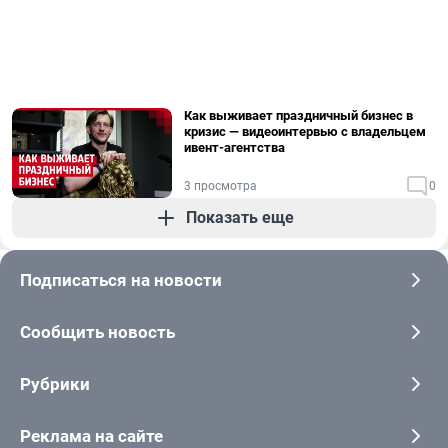
Как выживает праздничный бизнес в
кризис — видеоинтервью с владельцем
ивент-агентства
3 просмотра
0
Показать еще
Подписаться на новости
Сообщить новость
Рубрики
Реклама на сайте