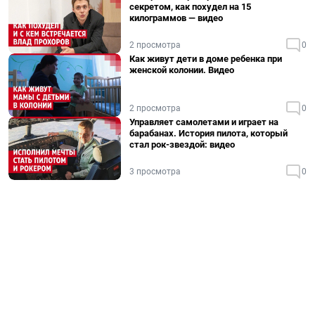
секретом, как похудел на 15
килограммов — видео
2 просмотра
0
Как живут дети в доме ребенка при
женской колонии. Видео
2 просмотра
0
Управляет самолетами и играет на
барабанах. История пилота, который
стал рок-звездой: видео
3 просмотра
0