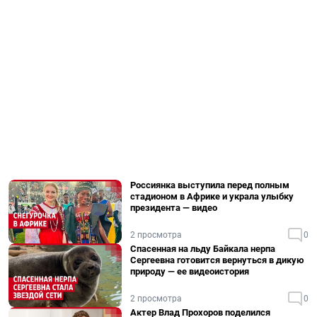
Россиянка выступила перед полным
стадионом в Африке и украла улыбку
президента — видео
2 просмотра
0
Спасенная на льду Байкала нерпа
Сергеевна готовится вернуться в дикую
природу — ее видеоистория
2 просмотра
0
Актер Влад Прохоров поделился