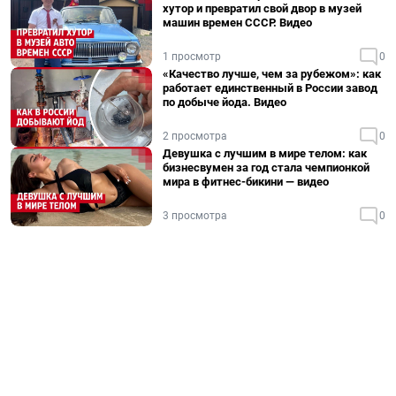
хутор и превратил свой двор в музей
машин времен СССР. Видео
1 просмотр
0
«Качество лучше, чем за рубежом»: как
работает единственный в России завод
по добыче йода. Видео
2 просмотра
0
Девушка с лучшим в мире телом: как
бизнесвумен за год стала чемпионкой
мира в фитнес-бикини — видео
3 просмотра
0