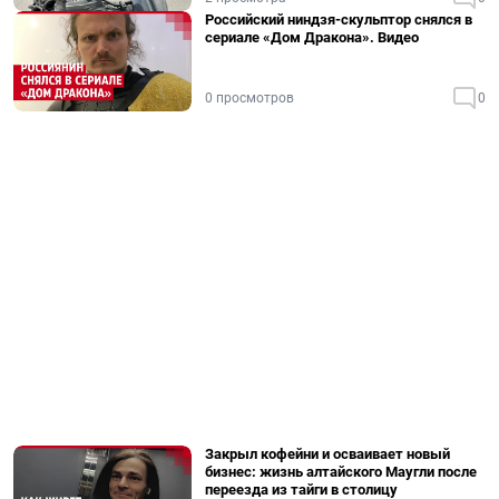
Российский ниндзя-скульптор снялся в
сериале «Дом Дракона». Видео
0 просмотров
0
Закрыл кофейни и осваивает новый
бизнес: жизнь алтайского Маугли после
переезда из тайги в столицу