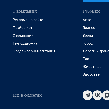
О компании
Рубрики
Реклама на сайте
Авто
Прайс-лист
Бизнес
О компании
Весна
Техподдержка
Город
Предвыборная агитация
Дороги и тран
Еда
Животные
Здоровье
Мы в соцсетях