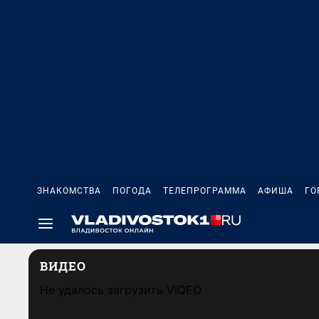
ЗНАКОМСТВА
ПОГОДА
ТЕЛЕПРОГРАММА
АФИША
ГО
ВИДЕО
Не удалось загрузить VIQEO