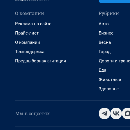
О компании
Рубрики
Реклама на сайте
Авто
Прайс-лист
Бизнес
О компании
Весна
Техподдержка
Город
Предвыборная агитация
Дороги и тран
Еда
Животные
Здоровье
Мы в соцсетях