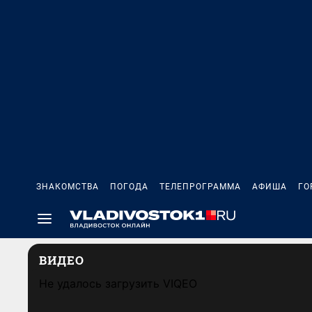
ЗНАКОМСТВА
ПОГОДА
ТЕЛЕПРОГРАММА
АФИША
ГО
ВИДЕО
Не удалось загрузить VIQEO