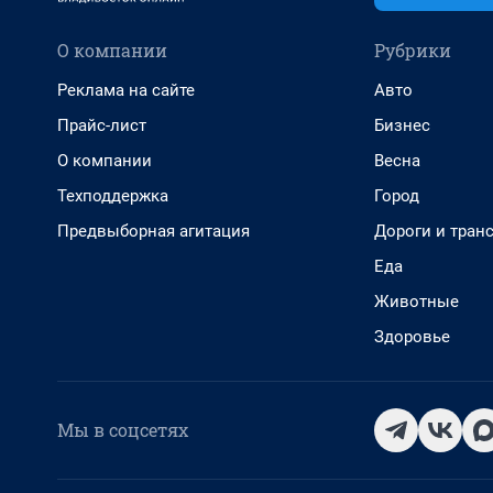
О компании
Рубрики
Реклама на сайте
Авто
Прайс-лист
Бизнес
О компании
Весна
Техподдержка
Город
Предвыборная агитация
Дороги и тран
Еда
Животные
Здоровье
Мы в соцсетях