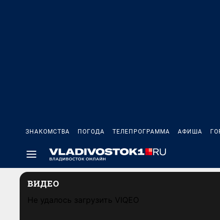
ЗНАКОМСТВА
ПОГОДА
ТЕЛЕПРОГРАММА
АФИША
ГО
ВИДЕО
Не удалось загрузить VIQEO