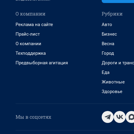
О компании
Рубрики
Реклама на сайте
Авто
Прайс-лист
Бизнес
О компании
Весна
Техподдержка
Город
Предвыборная агитация
Дороги и тран
Еда
Животные
Здоровье
Мы в соцсетях