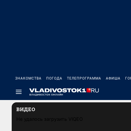
ЗНАКОМСТВА
ПОГОДА
ТЕЛЕПРОГРАММА
АФИША
ГО
ВИДЕО
Не удалось загрузить VIQEO